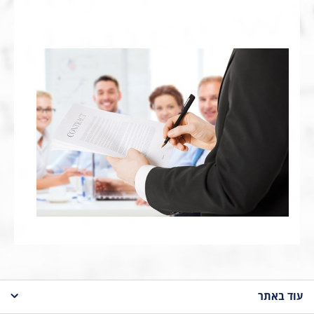
עוד באתר